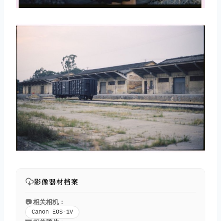
影像器材档案
📷 相关相机：
Canon EOS-1V