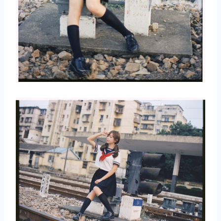
取消
搜索