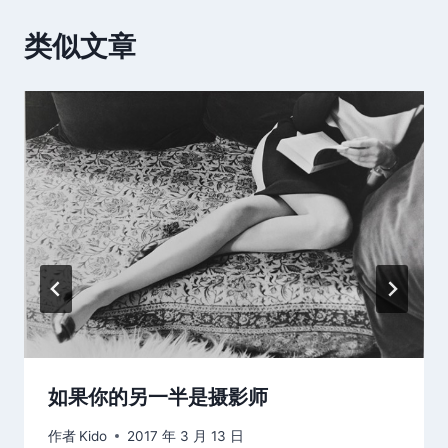
类似文章
如果你的另一半是摄影师
作者
Kido
2017 年 3 月 13 日