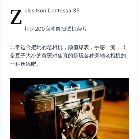
Z
eiss Ikon Contessa 35
柯达200店冲自扫试机杂片
非常适合把玩的老相机，颜值爆表，手感一流，只
是豆子大小的黄斑对焦真的是玩各种旁轴老相机的
一种历练吧。