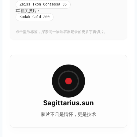
Zeiss Ikon Contessa 35
🎞️ 相关
胶片
：
Kodak Gold 200
点击型号标签，探索同一物理容器记录的更多宇宙切片。
Sagittarius.sun
胶片不只是情怀，更是技术