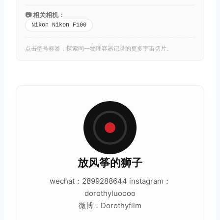
📷 相关相机：
Nikon Nikon F100
点击型号标签，探索同一物理容器记录的更多宇宙切片。
放风筝的狮子
wechat：2899288644 instagram：
dorothyluoooo
微博：Dorothyfilm