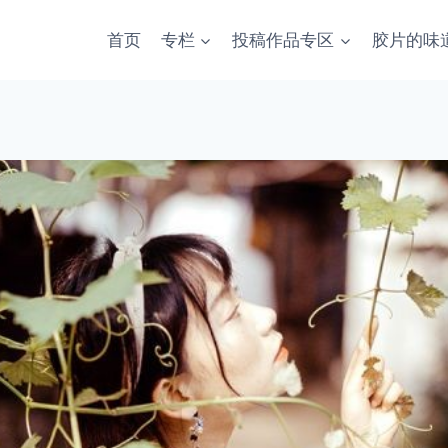
首页
专栏
投稿作品专区
胶片的味