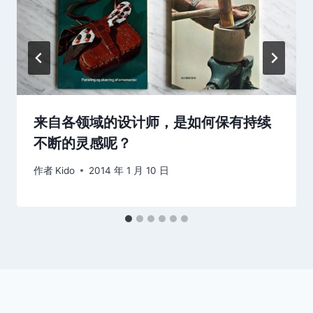
来自各领域的设计师，是如何保有持续
不断的灵感呢？
作者
Kido
2014 年 1 月 10 日