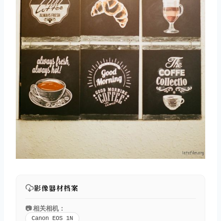
影像器材档案
📷 相关相机：
Canon EOS 1N