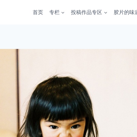
首页
专栏
投稿作品专区
胶片的味