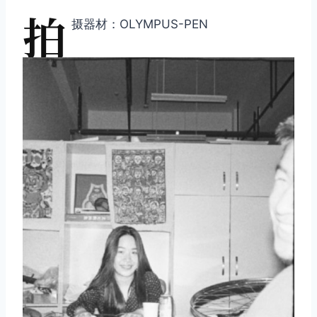
拍
摄器材：OLYMPUS-PEN