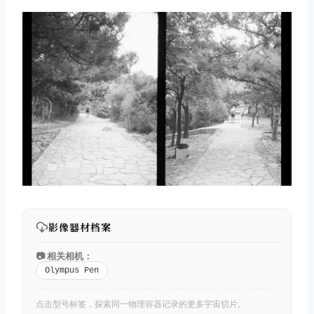
影像器材档案
📷 相关相机：
Olympus Pen
点击型号标签，探索同一物理容器记录的更多宇宙切片。