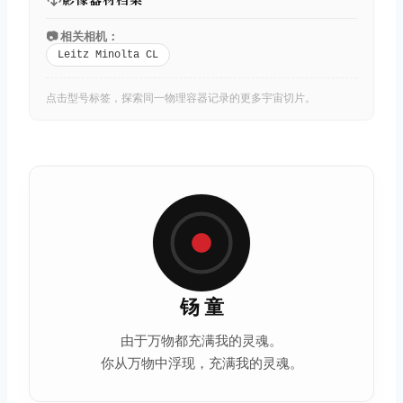
📷 相关相机：
Leitz Minolta CL
点击型号标签，探索同一物理容器记录的更多宇宙切片。
钖 童
由于万物都充满我的灵魂。
你从万物中浮现，充满我的灵魂。