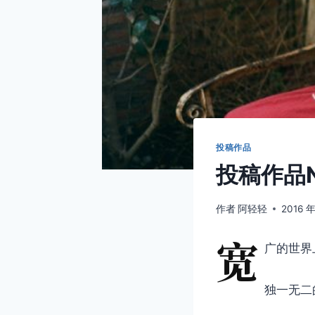
投稿作品
投稿作品N
作者
阿轻轻
2016 年
宽
广的世界
独一无二