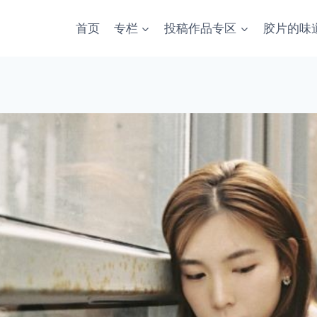
首页
专栏
投稿作品专区
胶片的味