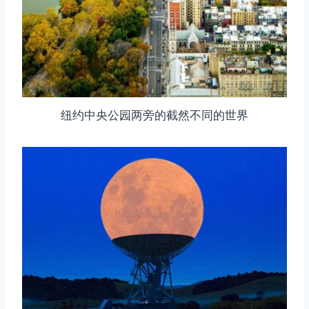
纽约中央公园两旁的截然不同的世界