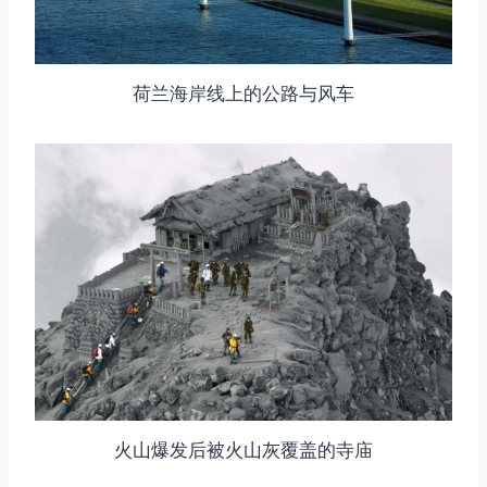
荷兰海岸线上的公路与风车
火山爆发后被火山灰覆盖的寺庙