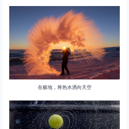
在极地，将热水洒向天空