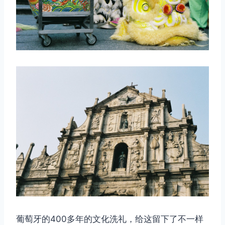
葡萄牙的400多年的文化洗礼，给这留下了不一样