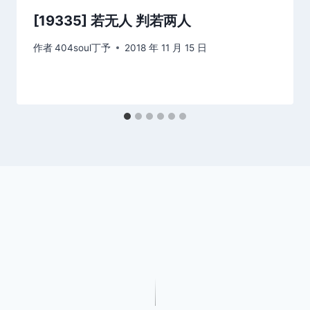
[19335] 若无人 判若两人
作者
404soul丁予
2018 年 11 月 15 日