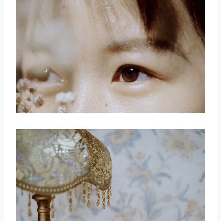
取消
搜索