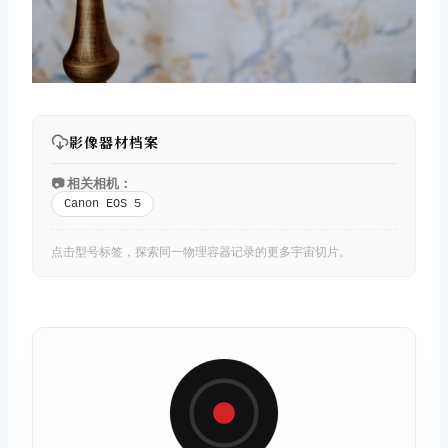
影像器材档案
📷 相关相机：
Canon EOS 5
点击型号标签，探索同一物理容器记录的更多宇宙切片。