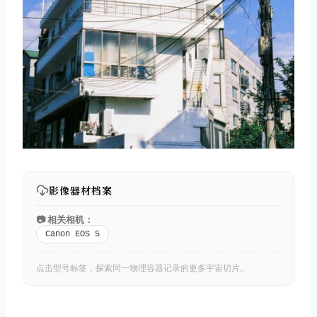
影像器材档案
📷 相关相机：
Canon EOS 5
点击型号标签，探索同一物理容器记录的更多宇宙切片。