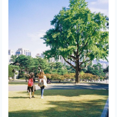
取消
搜索