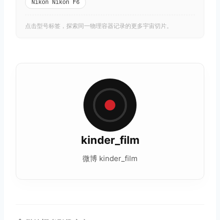
Nikon Nikon F6
点击型号标签，探索同一物理容器记录的更多宇宙切片。
kinder_film
微博 kinder_film