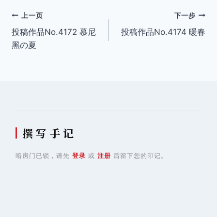
文
上一页
下一步
投稿作品No.4172 慕尼
投稿作品No.4174 暖春
章
黑の夏
导
航
撰 写 手 记
暗房门已锁，请先
登录
或
注册
后留下您的印记。