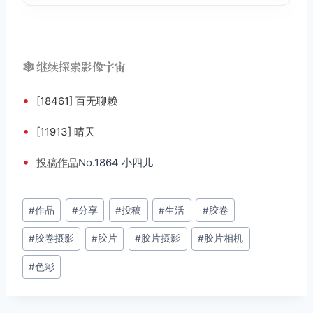
🕸️ 继续探索影像宇宙
•
[18461] 百无聊赖
•
[11913] 晴天
•
投稿
作品
No.1864 小四儿
文
#
作品
#
分享
#
投稿
#
生活
#
胶卷
章
#
胶卷摄影
#
胶片
#
胶片摄影
#
胶片相机
标
签：
#
色彩