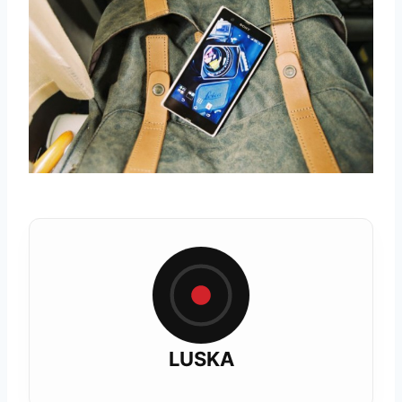
LUSKA