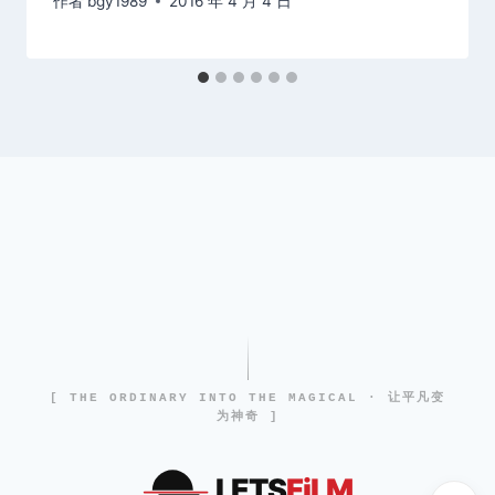
作者
bgy1989
2016 年 4 月 4 日
[ THE ORDINARY INTO THE MAGICAL · 让平凡变
为神奇 ]
LETS
FiLM