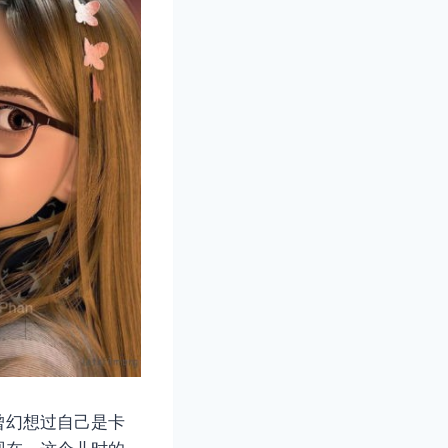
曾幻想过自己是卡