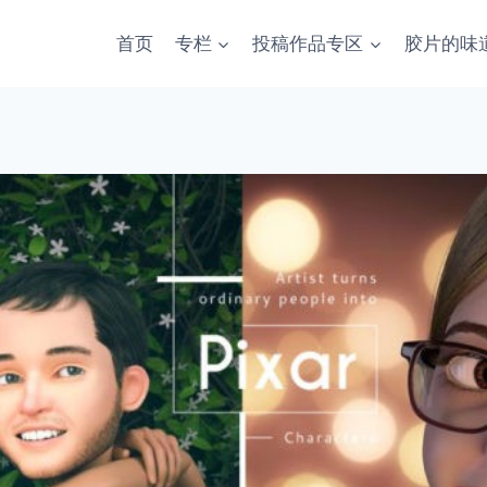
首页
专栏
投稿作品专区
胶片的味