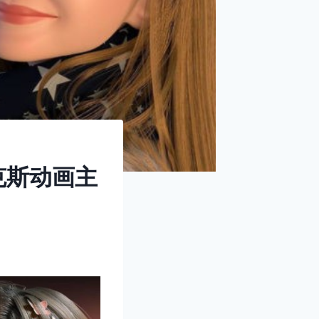
皮克斯动画主