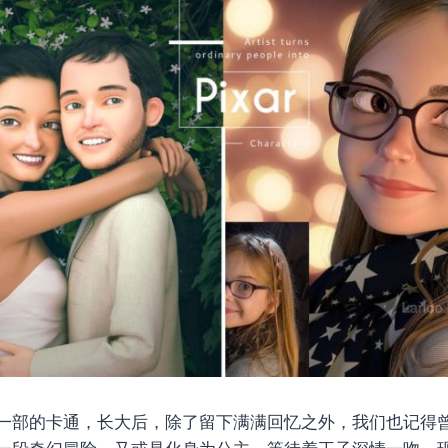
一部的卡通，长大后，除了留下满满回忆之外，我们也记得