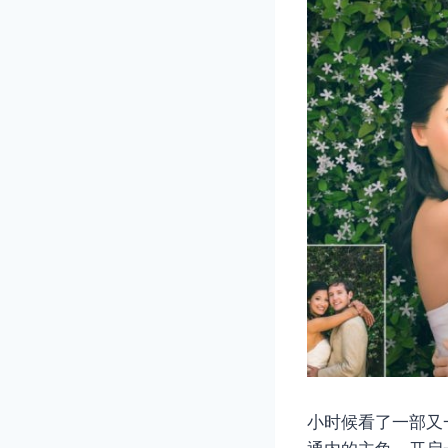
小时候看了一部又