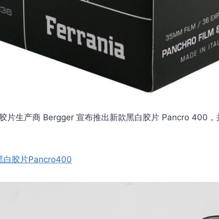
片生产商 Bergger 宣布推出新款黑白胶片 Pancro 400，并
黑白胶片Pancro400