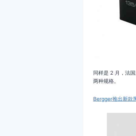
同样是 2 月，法国胶
两种规格。
Bergger推出新款