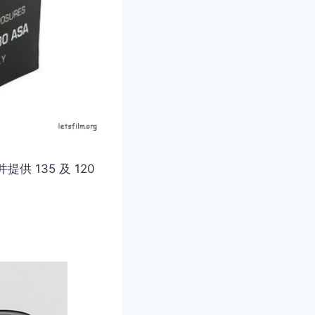
提供 135 及 120