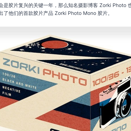
是胶片复兴的关键一年，那么知名摄影博客 Zorki Photo
他们的首款胶片产品 Zorki Photo Mono 胶片。