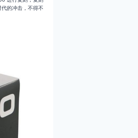
码时代的冲击，不得不