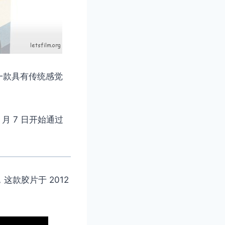
是一款具有传统感觉
7 月 7 日开始通过
，这款胶片于 2012