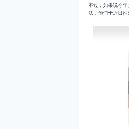
不过，如果说今年会
法，他们于近日推出了