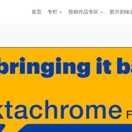
首页
专栏
投稿作品专区
胶片的味