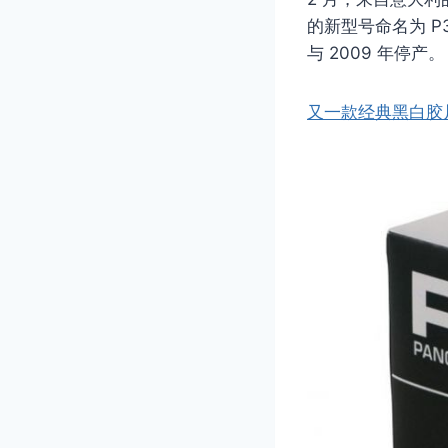
的新型号命名为 P
与 2009 年停产。
又一款经典黑白胶