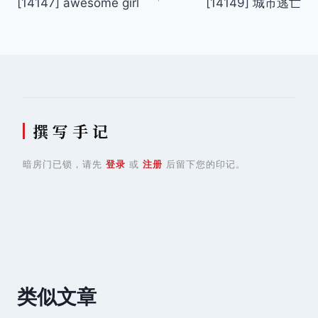
[14147] awesome girl
[14149] 城市逃亡
章
导
航
撰 写 手 记
暗房门已锁，请先
登录
或
注册
后留下您的印记。
类似文章