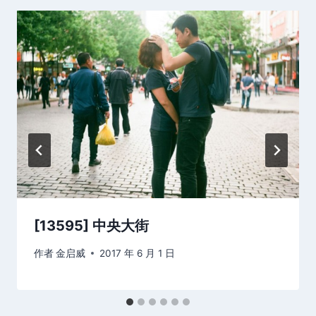
[13595] 中央大街
作者
金启威
2017 年 6 月 1 日