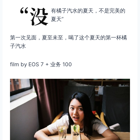
“没
有橘子汽水的夏天，不是完美的
夏天”
第一次见面，夏至未至，喝了这个夏天的第一杯橘
子汽水
film by EOS 7 + 业务 100