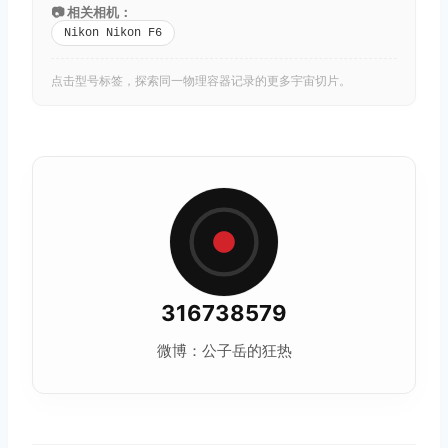
📷 相关相机：
Nikon Nikon F6
点击型号标签，探索同一物理容器记录的更多宇宙切片。
316738579
微博：公子岳的狂热