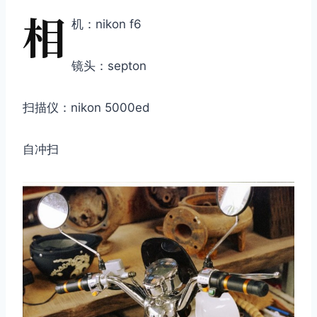
相
机：nikon f6
镜头：septon
扫描仪：nikon 5000ed
自冲扫