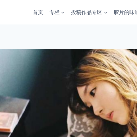
首页
专栏
投稿作品专区
胶片的味