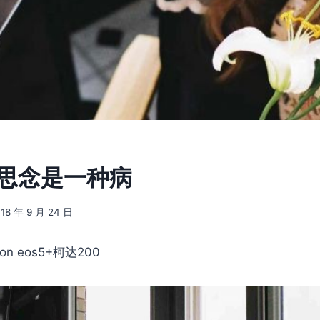
] 思念是一种病
18 年 9 月 24 日
nnon eos5+柯达200