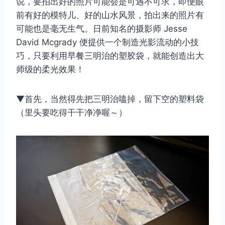
说，要拍出好的照片可能会是可遇不可求，即便眼
前有好的模特儿、好的山水风景，拍出来的照片有
可能也是毫无生气。日前知名的摄影师 Jesse
David Mcgrady 便提供一个制造光影流动的小技
巧，只要利用早餐三明治的塑胶袋，就能创造出大
师级的柔光效果！
▼首先，当然得先把三明治嗑掉，留下空的塑料袋
（里头要吃得干干净净喔～）