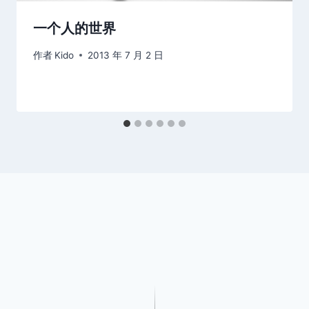
一个人的世界
作者
Kido
2013 年 7 月 2 日