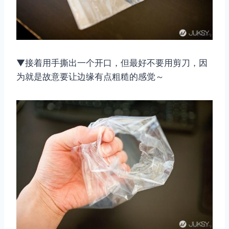
▼接着用手撕出一个开口，但最好不要用剪刀，因
为就是故意要让边缘有点粗糙的感觉～