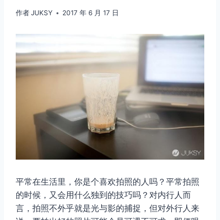
作者
JUKSY
2017 年 6 月 17 日
平常在生活里，你是个喜欢拍照的人吗？平常拍照
的时候，又会用什么独到的技巧吗？对内行人而
言，拍照不外乎就是光与影的捕捉，但对外行人来