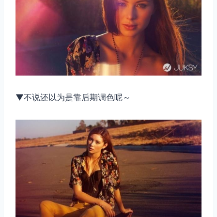
▼不说还以为是靠后期调色呢～