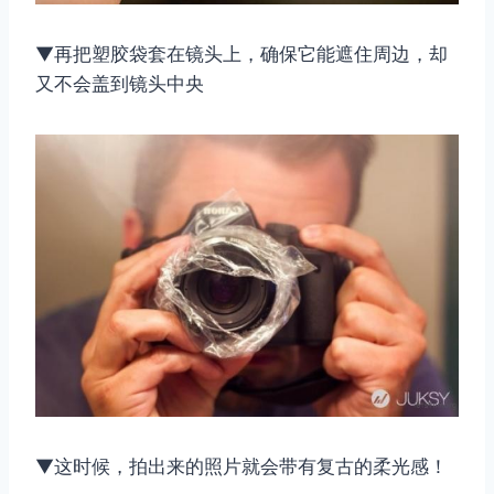
▼再把塑胶袋套在镜头上，确保它能遮住周边，却
又不会盖到镜头中央
▼这时候，拍出来的照片就会带有复古的柔光感！