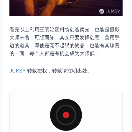
看完以上利用三明治塑料袋创造柔光，也能是摄影
大师来着，可想而知，其实只要发挥创意，善用手
边的道具，即使是毫不起眼的物品，也能有其珍贵
的一面，每个人都是有机会成为大师低！
JUKSY
转载授权，转载请注明出处。