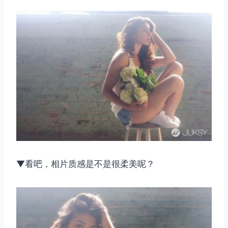
▼看吧，相片质感是不是很柔美呢？