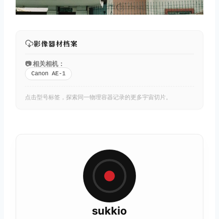
影像器材档案
📷 相关相机：
Canon AE-1
点击型号标签，探索同一物理容器记录的更多宇宙切片。
sukkio