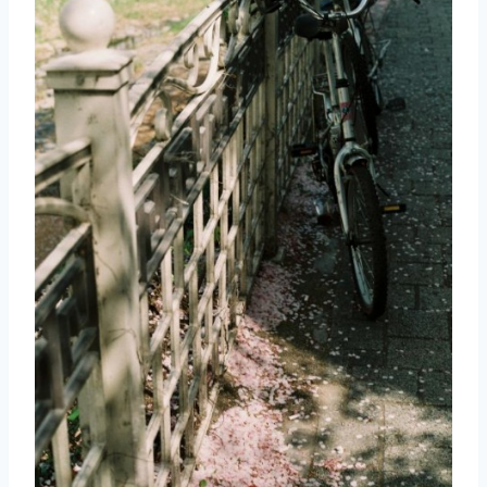
取消
搜索