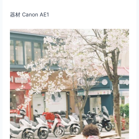
器材 Canon AE1