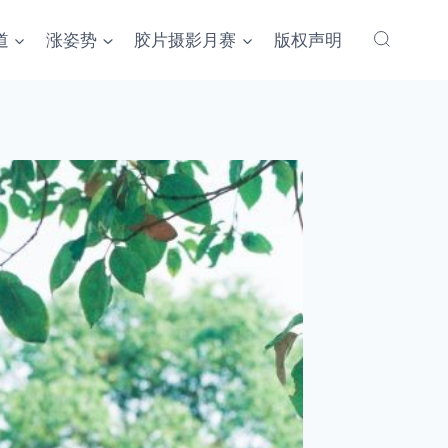
道
涨姿势
胶片摄影月赛
版权声明