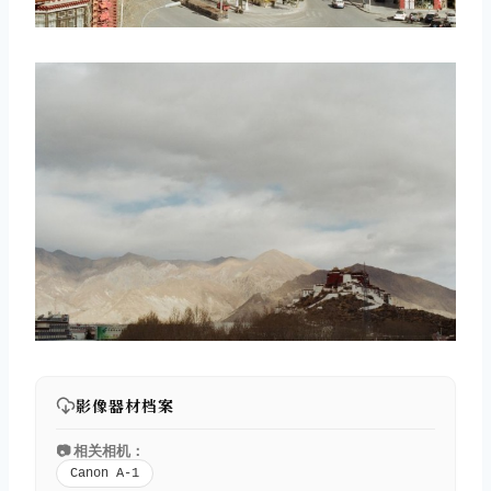
影像器材档案
📷 相关相机：
Canon A-1