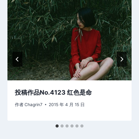
投稿作品No.4123 红色是命
作者
Chagrin7
2015 年 4 月 15 日