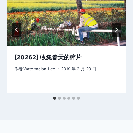
[20262] 收集春天的碎片
作者
Watermelon-Lee
2019 年 3 月 29 日