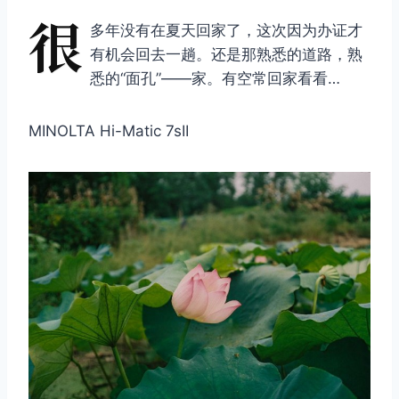
很
多年没有在夏天回家了，这次因为办证才
有机会回去一趟。还是那熟悉的道路，熟
悉的“面孔”——家。有空常回家看看…
MINOLTA Hi-Matic 7sII