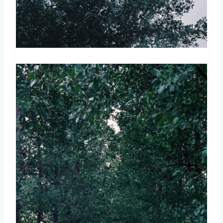
取消
搜索