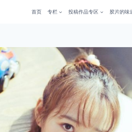
首页
专栏
投稿作品专区
胶片的味