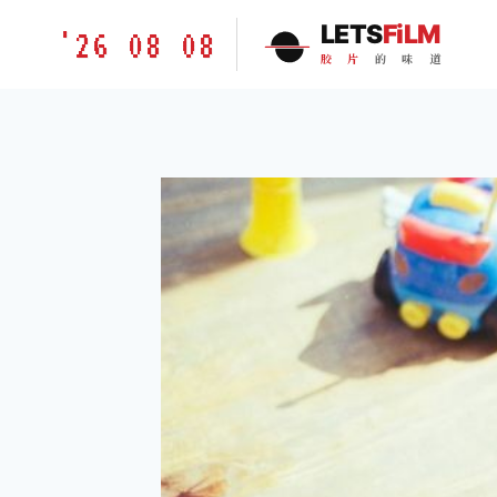
跳
胶
LETS
FiLM
'26 08 08
到
片
胶
片
的
味
道
内
的
容
味
道
LETSFILM