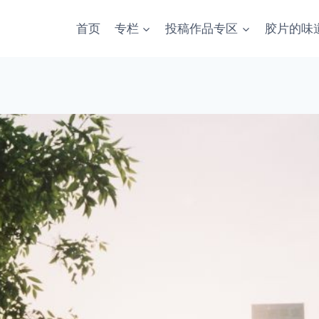
首页
专栏
投稿作品专区
胶片的味