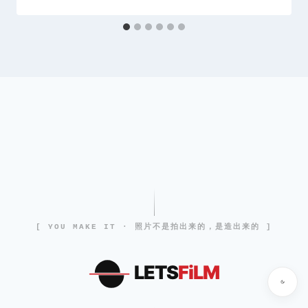
[ YOU MAKE IT · 照片不是拍出来的，是造出来的 ]
LETS
FiLM