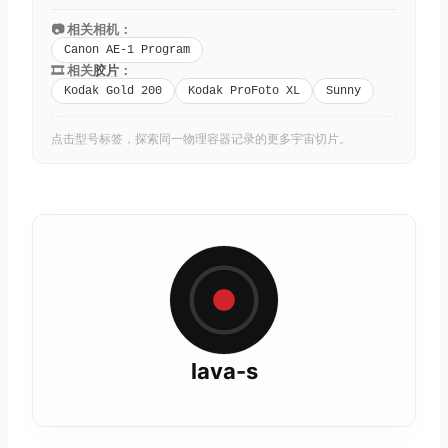
📷 相关相机：
Canon AE-1 Program
🎞️ 相关
胶片
：
Kodak Gold 200
Kodak ProFoto XL
Sunny
点击型号标签，探索同一物理容器记录的更多宇宙切片。
lava-s