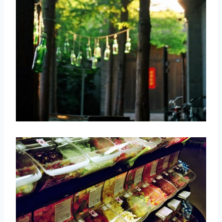
取消
搜索