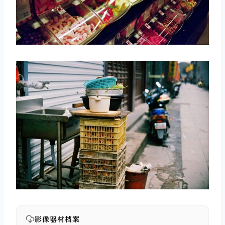
影像器材档案