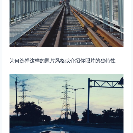
为何选择这样的照片风格或介绍你照片的独特性