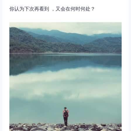
你认为下次再看到 ，又会在何时何处？