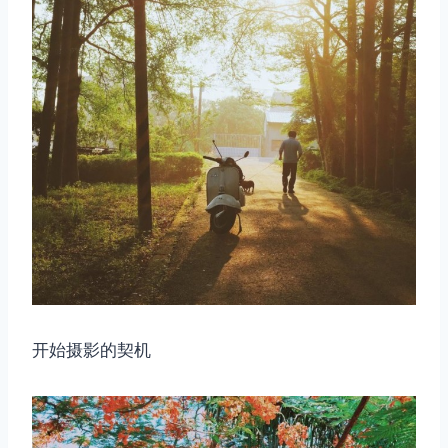
开始摄影的契机