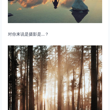
对你来说是摄影是…？