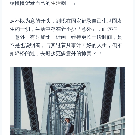
始慢慢记录自己的
生活
圈。 』
从不以为意的开头，到现在固定记录自己生活圈发
生的一切，生活中存在着不少「意外」，而这些
「意外」有时能比「计画」维持更长一段时间，是
不是也说明着，与其过着凡事计画好的人生，倒不
如轻松的过，去迎接更多意外的惊喜？ ！