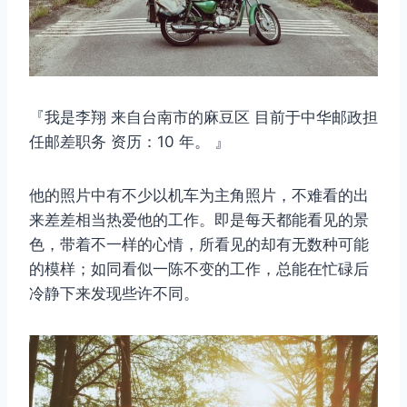
『我是李翔 来自台南市的麻豆区 目前于中华邮政担
任邮差职务 资历：10 年。 』
他的照片中有不少以机车为主角照片，不难看的出
来差差相当热爱他的工作。即是每天都能看见的景
色，带着不一样的心情，所看见的却有无数种可能
的模样；如同看似一陈不变的工作，总能在忙碌后
冷静下来发现些许不同。