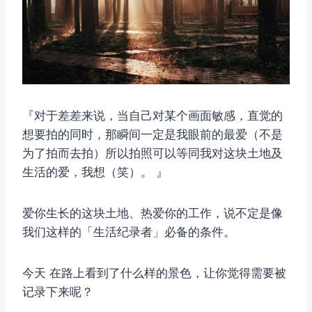
『对于差差来说，当自己对某个画面敏感，直觉的
想要拍的同时，那瞬间一定是我眼前的最爱（不是
为了拍而去拍）所以拍照可以等同我对这块土地及
生活的爱，我想（笑）。 』
爱你生长的这块土地、热爱你的工作，说不定是像
我们这样的「生活纪录者」必备的条件。
今天 在路上看到了什么样的景色，让你觉得需要被
记录下来呢？