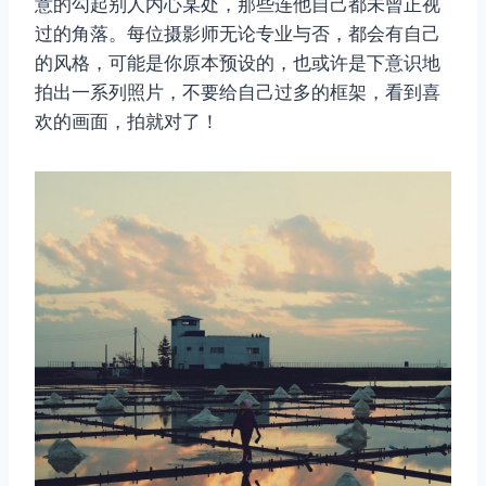
意的勾起别人内心某处，那些连他自己都未曾正视
过的角落。每位摄影师无论专业与否，都会有自己
的风格，可能是你原本预设的，也或许是下意识地
拍出一系列照片，不要给自己过多的框架，看到喜
欢的画面，拍就对了！
取消
搜索