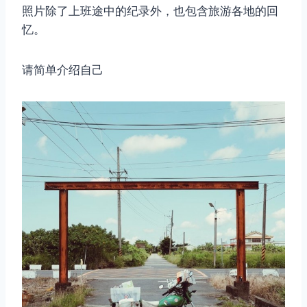
照片除了上班途中的纪录​​外，也包含旅游各地的回
忆。
请简单介绍自己