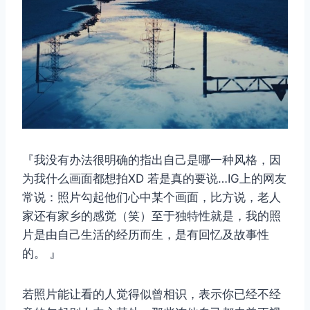
『我没有办法很明确的指出自己是哪一种风格，因
为我什么画面都想拍XD 若是真的要说…IG上的网友
常说：照片勾起他们心中某个画面，比方说，老人
家还有家乡的感觉（笑）至于独特性就是，我的照
片是由自己生活的经历而生，是有回忆及故事性
的。 』
若照片能让看的人觉得似曾相识，表示你已经不经