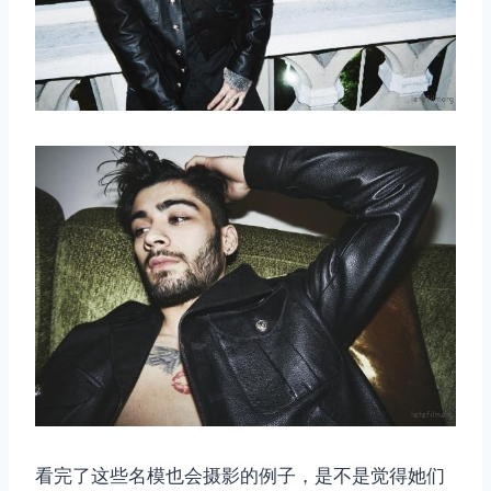
看完了这些名模也会摄影的例子，是不是觉得她们