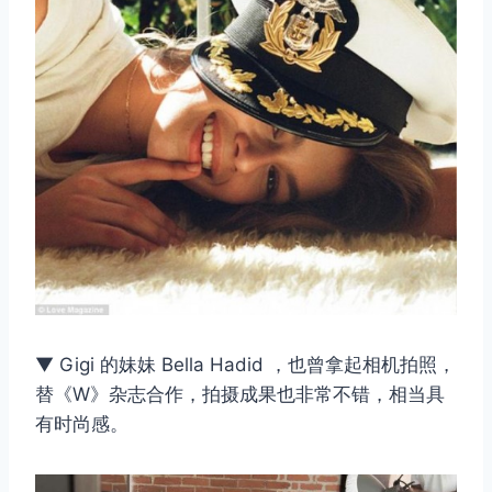
▼ Gigi 的妹妹 Bella Hadid ，也曾拿起相机拍照，
替《W》杂志合作，拍摄成果也非常不错，相当具
有时尚感。