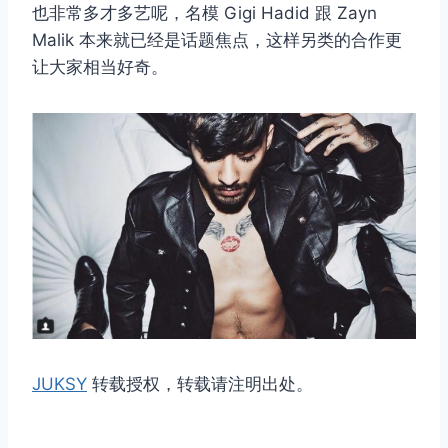
也非常多才多艺呢，名模 Gigi Hadid 跟 Zayn
Malik 本来就已经是话题焦点，这样另类的合作更
让大家相当好奇。
JUKSY
转载授权，转载请注明出处。