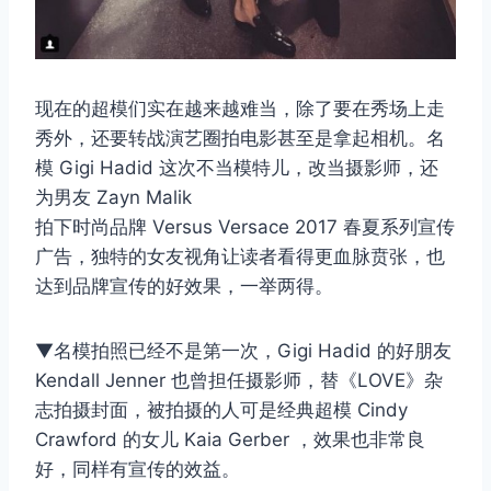
现在的超模们实在越来越难当，除了要在秀场上走
秀外，还要转战演艺圈拍电影甚至是拿起相机。名
模 Gigi Hadid 这次不当模特儿，改当摄影师，还
为男友 Zayn Malik
拍下时尚品牌 Versus Versace 2017 春夏系列宣传
广告，独特的女友视角让读者看得更血脉贲张，也
达到品牌宣传的好效果，一举两得。
▼名模拍照已经不是第一次，Gigi Hadid 的好朋友
Kendall Jenner 也曾担任摄影师，替《LOVE》杂
志拍摄封面，被拍摄的人可是经典超模 Cindy
Crawford 的女儿 Kaia Gerber ，效果也非常良
好，同样有宣传的效益。