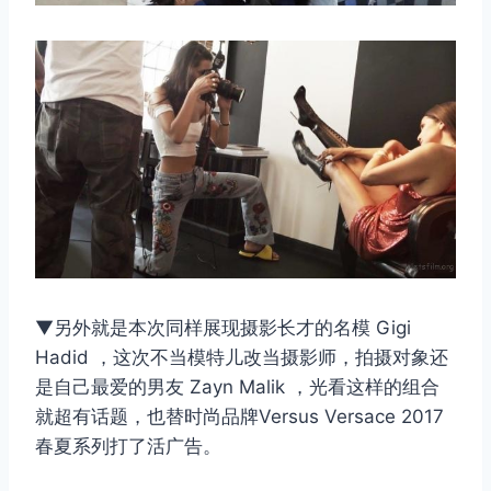
▼另外就是本次同样展现摄影长才的名模 Gigi
取消
搜索
Hadid ，这次不当模特儿改当摄影师，拍摄对象还
是自己最爱的男友 Zayn Malik ，光看这样的组合
就超有话题，也替时尚品牌Versus Versace 2017
春夏系列打了活广告。