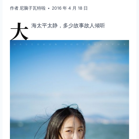
作者
尼脑子瓦特啦
2016 年 4 月 18 日
大
海太平太静，多少故事故人倾听