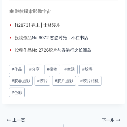
🕸️ 继续探索影像宇宙
•
[12873] 春末 | 士林漫步
•
投稿
作品
No.6072 悠悠时光，不在书店
•
投稿作品No.2726
胶片
与香港行之长洲岛
文
#
作品
#
分享
#
投稿
#
生活
#
胶卷
章
#
胶卷摄影
#
胶片
#
胶片摄影
#
胶片相机
标
签：
#
色彩
文
上一页
下一步