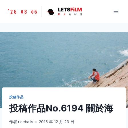
跳
胶
LETS
FiLM
'26 08 06
到
胶
片
的
味
道
片
内
的
容
味
道
LETSFILM
投稿作品
投稿作品No.6194 關於海
作者
riceballs
2015 年 12 月 23 日