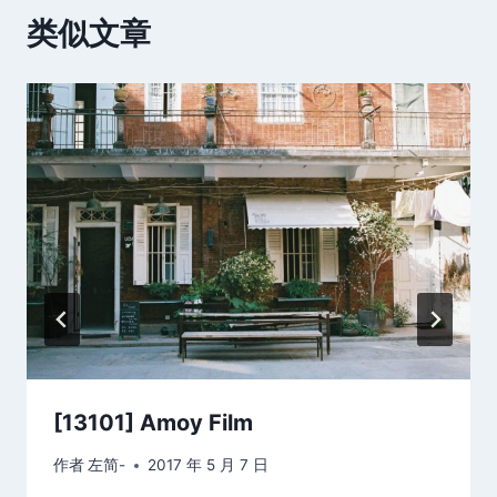
类似文章
[13101] Amoy Film
作者
左简-
2017 年 5 月 7 日