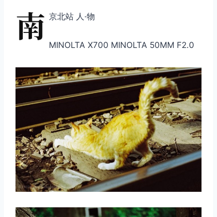
南
京北站 人·物
MINOLTA X700 MINOLTA 50MM F2.0