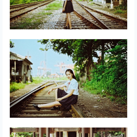
取消
搜索