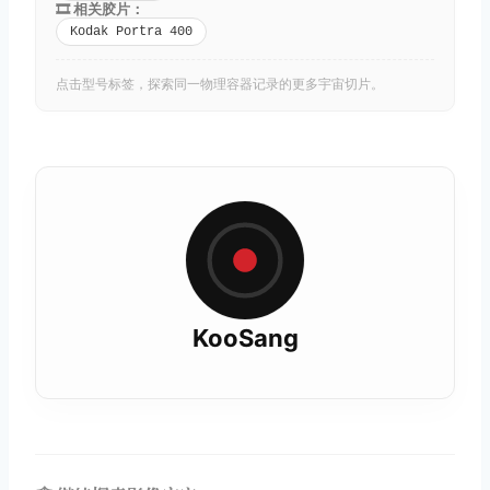
🎞️ 相关胶片：
Kodak Portra 400
点击型号标签，探索同一物理容器记录的更多宇宙切片。
KooSang