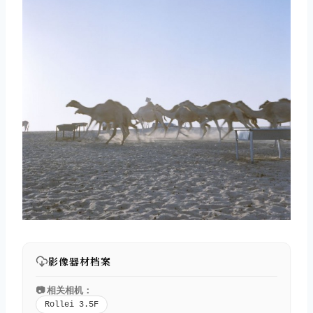
影像器材档案
📷 相关相机：
Rollei 3.5F