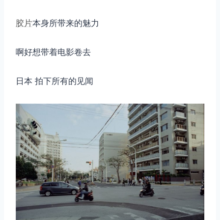
胶片
本身所带来的魅力
啊好想带着电影卷去
日本 拍下所有的见闻