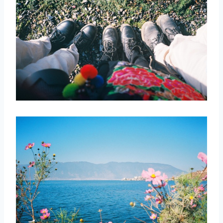
取消
搜索