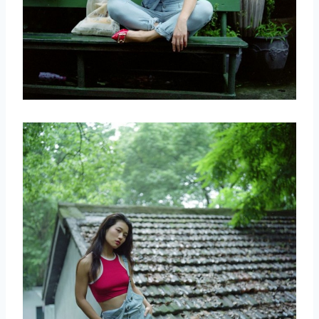
取消
搜索