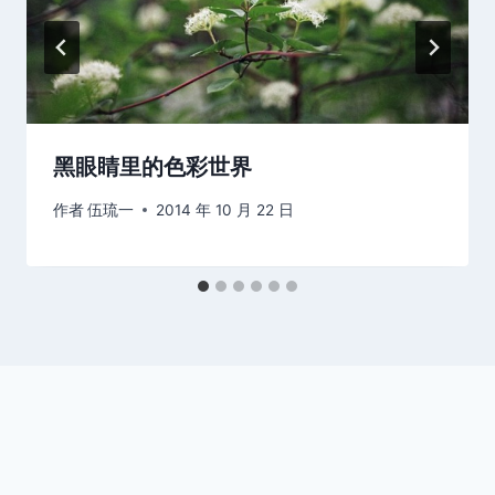
黑眼睛里的色彩世界
作者
伍琉一
2014 年 10 月 22 日