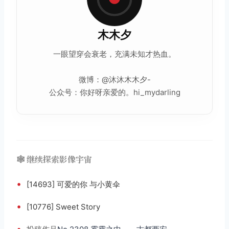
木木夕
一眼望穿会衰老，充满未知才热血。
微博：@沐沐木木夕-
公众号：你好呀亲爱的。hi_mydarling
🕸️ 继续探索影像宇宙
•
[14693] 可爱的你 与小黄伞
•
[10776] Sweet Story
•