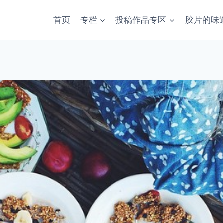
首页
专栏
投稿作品专区
胶片的味