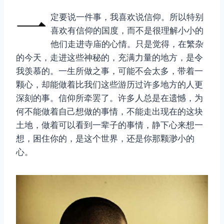
一
定要说一件事，我喜欢说信仰。所以特别
喜欢有信仰的国度，而不是很理解小小的
他们走进寺庙的心情。只是觉得，在繁杂
的今天，走进这些神秘的，充满力量的地方，是令
我羡慕的。一生所做之事，可能不会太多，带着一
颗心，却能做着比我们这些游历过许多地方的人更
深刻的事。信仰所牵罢了。许多人总是在遗憾，为
何不能做着自己想做的事情，不能走出现在的这块
土地，做着可以看到一辈子的事情，静下心来想一
想，困住你的，是这个世界，还是你那颗渺小的
心。