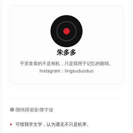
朱多多
手里拿着的不是相机，只是我用于记忆的眼睛。
Instagram：lingsuduoduo
🕸️ 继续探索影像宇宙
•
可惜我学文学，认为遇见不只是机率。