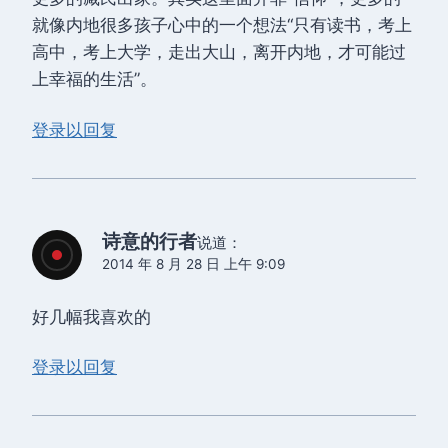
就像内地很多孩子心中的一个想法“只有读书，考上
高中，考上大学，走出大山，离开内地，才可能过
上幸福的生活”。
登录以回复
诗意的行者
说道：
2014 年 8 月 28 日 上午 9:09
好几幅我喜欢的
登录以回复