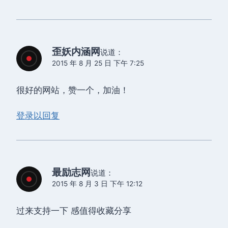
歪妖内涵网
说道：
2015 年 8 月 25 日 下午 7:25
很好的网站，赞一个，加油！
登录以回复
最励志网
说道：
2015 年 8 月 3 日 下午 12:12
过来支持一下 感值得收藏分享