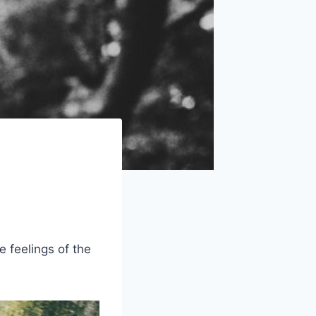
e feelings of the