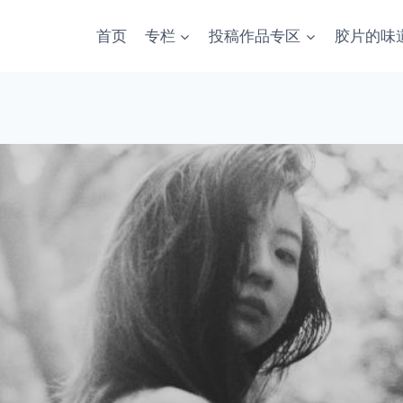
首页
专栏
投稿作品专区
胶片的味