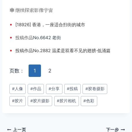
🕸️ 继续探索影像宇宙
•
[18926] 香港，一座适合扫街的城市
•
投稿
作品
No.6642 老街
•
投稿作品No.2882 温柔是双看不见的翅膀·低涌篇
页数：
1
2
文
#
人像
#
作品
#
分享
#
投稿
#
胶卷摄影
章
#
胶片
#
胶片摄影
#
胶片相机
#
色彩
标
签：
文
上一页
下一步