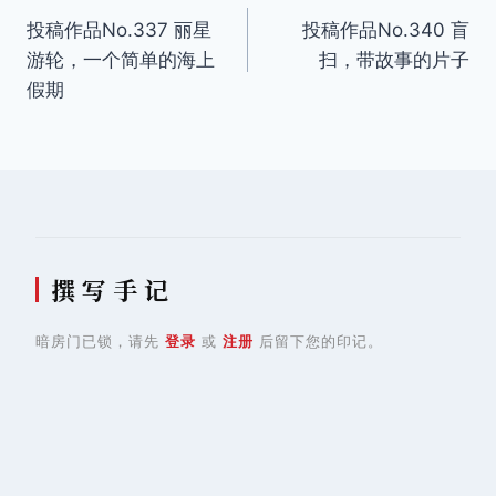
投稿作品No.337 丽星
投稿作品No.340 盲
章
游轮，一个简单的海上
扫，带故事的片子
导
假期
航
撰 写 手 记
暗房门已锁，请先
登录
或
注册
后留下您的印记。