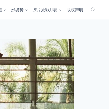
道
涨姿势
胶片摄影月赛
版权声明