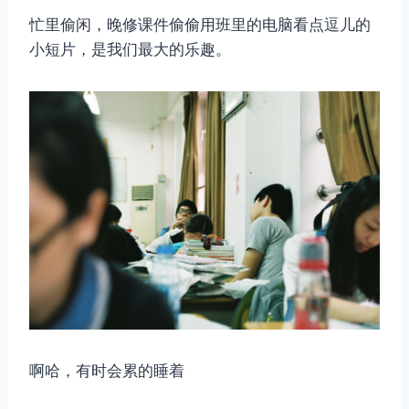
忙里偷闲，晚修课件偷偷用班里的电脑看点逗儿的
小短片，是我们最大的乐趣。
啊哈，有时会累的睡着