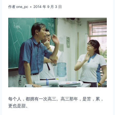
作者
one_pc
2014 年 9 月 3 日
每个人，都拥有一次高三。高三那年，是苦，累，
更也是甜。