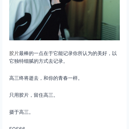
胶片
最棒的一点在于它能记录你所认为的美好，以
它独特细腻的方式去记录。
高三终将逝去，和你的青春一样。
只用胶片，留住高三。
摄于高三。