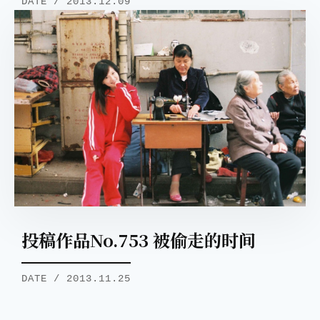
DATE / 2013.12.09
投稿作品No.753 被偷走的时间
DATE / 2013.11.25