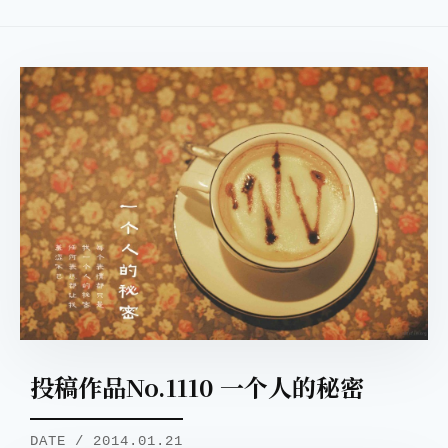
投稿作品No.1110 一个人的秘密
DATE / 2014.01.21