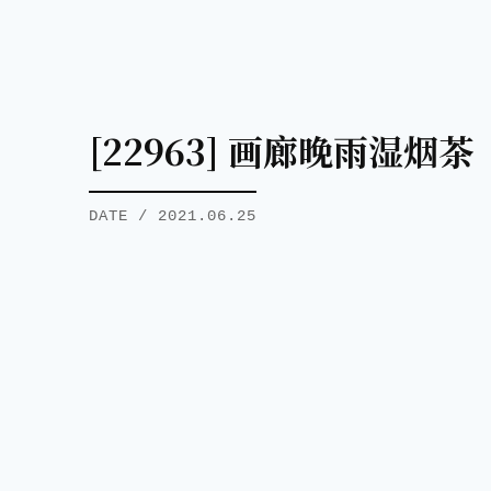
[22963] 画廊晚雨湿烟茶
DATE / 2021.06.25